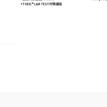
TOEIC® L&R TEST対策講座
）