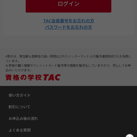
ログイン
TAC会員番号をお忘れの方
パスワードをお忘れの方
e受付は、現在最も信頼性の高い実用化されたインターネット上の暗号通信技術SSLを採用し
ています。
お客様の個人情報やクレジットカード番号等の情報を暗号化していますので、安心してお申
込みいただけます。
使い方ガイド
割引について
お申込み後の流れ
よくある質問