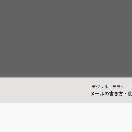
デジタルリテラシー
メールの書き方・