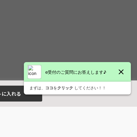
トに入れる