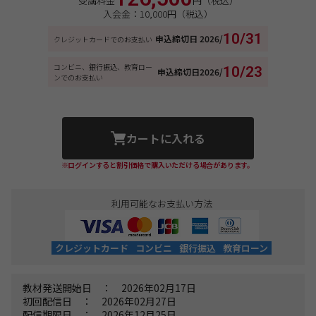
受講料金
円（税込）
入会金：10,000円（税込）
10/31
申込締切日
2026/
クレジットカードでのお支払い
コンビニ、銀行振込、教育ロー
10/23
申込締切日
2026/
ンでのお支払い
カートに入れる
※ログインすると割引価格で購入いただける場合があります。
利用可能なお支払い方法
クレジットカード
コンビニ
銀行振込
教育ローン
教材発送開始日 ： 2026年02月17日
初回配信日 ： 2026年02月27日
配信期限日 ： 2026年12月25日