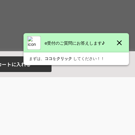
カートに入れる