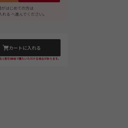
利用がはじめての方は
入れる へ進んでください。
カートに入れる
ると割引価格で購入いただける場合があります。