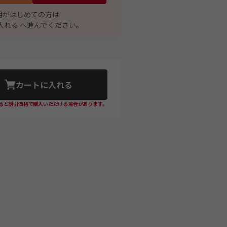
利用がはじめての方は
入れる へ進んでください。
カートに入れる
ると割引価格で購入いただける場合があります。