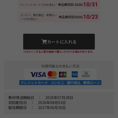
10/31
申込締切日
2026/
クレジットカードでのお支払い
コンビニ、銀行振込、教育ロー
10/23
申込締切日
2026/
ンでのお支払い
カートに入れる
※ログインすると割引価格で購入いただける場合があります。
利用可能なお支払い方法
クレジットカード
コンビニ
銀行振込
教育ローン
教材発送開始日 ： 2026年07月28日
初回配信日 ： 2026年08月03日
配信期限日 ： 2027年06月30日