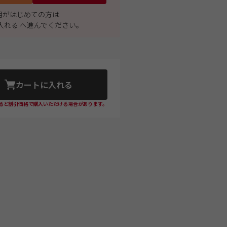
利用がはじめての方は
入れる へ進んでください。
カートに入れる
ると割引価格で購入いただける場合があります。