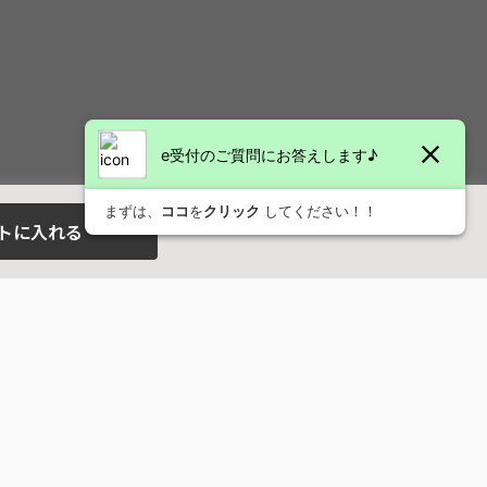
トに入れる