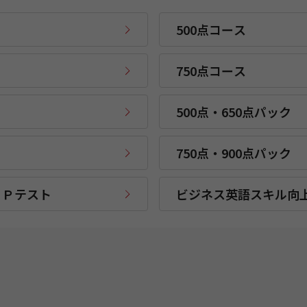
500点コース
750点コース
500点・650点パック
750点・900点パック
ＩＰテスト
ビジネス英語スキル向